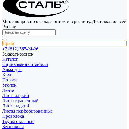
Металлопрокат со склада оптом и в розницу. Доставка по всей
России.
Прайс
+7 (812) 565-24-26
Заказать звонок
Каталог
Оцинкованный металл
Арматура
Круг
Полоса
Уголок
Лента
Лист гладкий
Лист окрашенный
Лист гладкий
Листы перфорированные
Проволока
Трубы стальные
Бесшовная