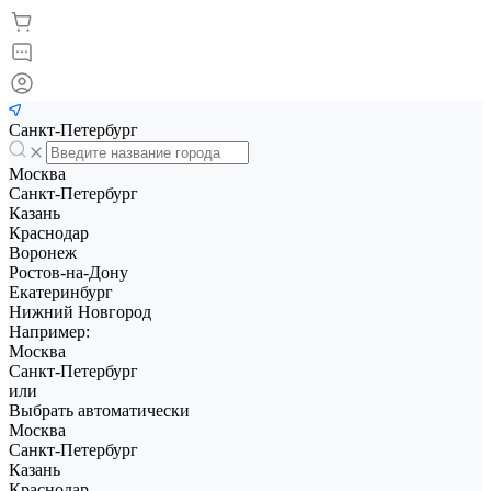
Санкт-Петербург
Москва
Санкт-Петербург
Казань
Краснодар
Воронеж
Ростов-на-Дону
Екатеринбург
Нижний Новгород
Например:
Москва
Санкт-Петербург
или
Выбрать автоматически
Москва
Санкт-Петербург
Казань
Краснодар