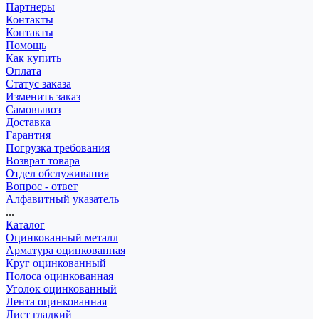
Партнеры
Контакты
Контакты
Помощь
Как купить
Оплата
Статус заказа
Изменить заказ
Самовывоз
Доставка
Гарантия
Погрузка требования
Возврат товара
Отдел обслуживания
Вопрос - ответ
Алфавитный указатель
...
Каталог
Оцинкованный металл
Арматура оцинкованная
Круг оцинкованный
Полоса оцинкованная
Уголок оцинкованный
Лента оцинкованная
Лист гладкий