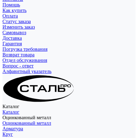
Помощь
Как купить
Оплата
Статус заказа
Изменить заказ
Самовывоз
Доставка
Гарантия
Погрузка требования
Возврат товара
Отдел обслуживания
Вопрос - ответ
Алфавитный указатель
Каталог
Каталог
Оцинкованный металл
Оцинкованный металл
Арматура
Круг