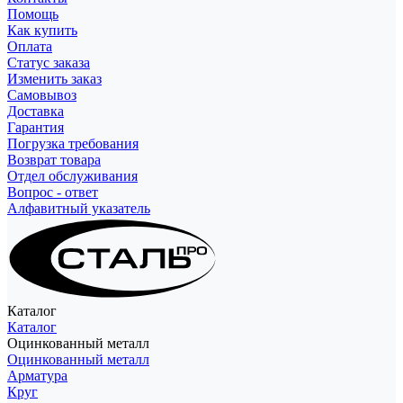
Помощь
Как купить
Оплата
Статус заказа
Изменить заказ
Самовывоз
Доставка
Гарантия
Погрузка требования
Возврат товара
Отдел обслуживания
Вопрос - ответ
Алфавитный указатель
Каталог
Каталог
Оцинкованный металл
Оцинкованный металл
Арматура
Круг