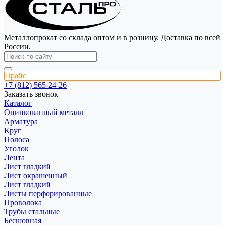
Металлопрокат со склада оптом и в розницу. Доставка по всей
России.
Прайс
+7 (812) 565-24-26
Заказать звонок
Каталог
Оцинкованный металл
Арматура
Круг
Полоса
Уголок
Лента
Лист гладкий
Лист окрашенный
Лист гладкий
Листы перфорированные
Проволока
Трубы стальные
Бесшовная