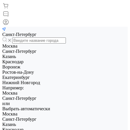
Санкт-Петербург
Москва
Санкт-Петербург
Казань
Краснодар
Воронеж
Ростов-на-Дону
Екатеринбург
Нижний Новгород
Например:
Москва
Санкт-Петербург
или
Выбрать автоматически
Москва
Санкт-Петербург
Казань
Краснодар