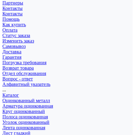
Партнеры
Контакты
Контакты
Помощь
Как купить
Оплата
Статус заказа
Изменить заказ
Самовывоз
Доставка
Гарантия
Погрузка требования
Возврат товара
Отдел обслуживания
Вопрос - ответ
Алфавитный указатель
...
Каталог
Оцинкованный металл
Арматура оцинкованная
Круг оцинкованный
Полоса оцинкованная
Уголок оцинкованный
Лента оцинкованная
Лист гладкий