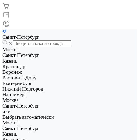
Санкт-Петербург
Москва
Санкт-Петербург
Казань
Краснодар
Воронеж
Ростов-на-Дону
Екатеринбург
Нижний Новгород
Например:
Москва
Санкт-Петербург
или
Выбрать автоматически
Москва
Санкт-Петербург
Казань
Краснодар