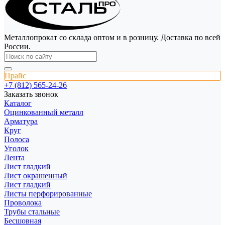
Металлопрокат со склада оптом и в розницу. Доставка по всей
России.
Прайс
+7 (812) 565-24-26
Заказать звонок
Каталог
Оцинкованный металл
Арматура
Круг
Полоса
Уголок
Лента
Лист гладкий
Лист окрашенный
Лист гладкий
Листы перфорированные
Проволока
Трубы стальные
Бесшовная