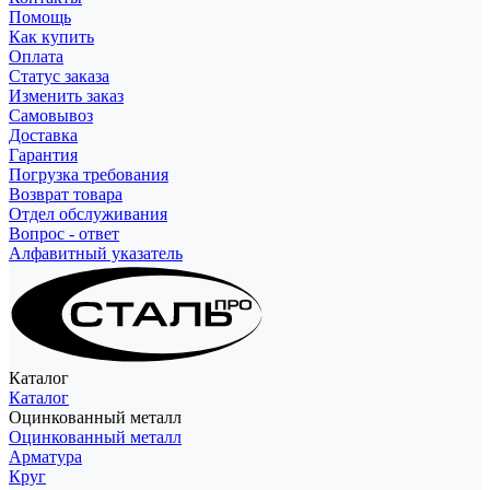
Помощь
Как купить
Оплата
Статус заказа
Изменить заказ
Самовывоз
Доставка
Гарантия
Погрузка требования
Возврат товара
Отдел обслуживания
Вопрос - ответ
Алфавитный указатель
Каталог
Каталог
Оцинкованный металл
Оцинкованный металл
Арматура
Круг