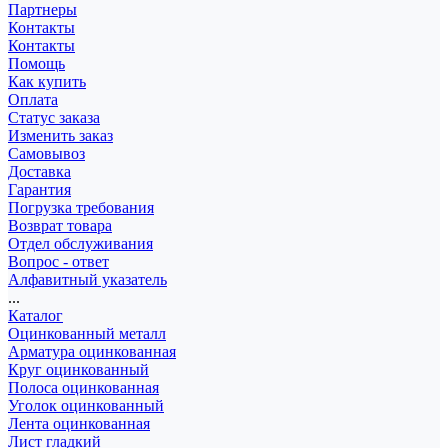
Партнеры
Контакты
Контакты
Помощь
Как купить
Оплата
Статус заказа
Изменить заказ
Самовывоз
Доставка
Гарантия
Погрузка требования
Возврат товара
Отдел обслуживания
Вопрос - ответ
Алфавитный указатель
...
Каталог
Оцинкованный металл
Арматура оцинкованная
Круг оцинкованный
Полоса оцинкованная
Уголок оцинкованный
Лента оцинкованная
Лист гладкий