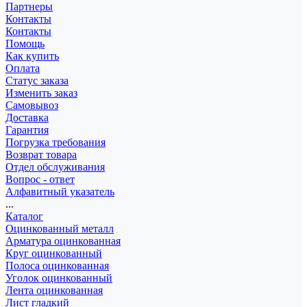
Партнеры
Контакты
Контакты
Помощь
Как купить
Оплата
Статус заказа
Изменить заказ
Самовывоз
Доставка
Гарантия
Погрузка требования
Возврат товара
Отдел обслуживания
Вопрос - ответ
Алфавитный указатель
...
Каталог
Оцинкованный металл
Арматура оцинкованная
Круг оцинкованный
Полоса оцинкованная
Уголок оцинкованный
Лента оцинкованная
Лист гладкий