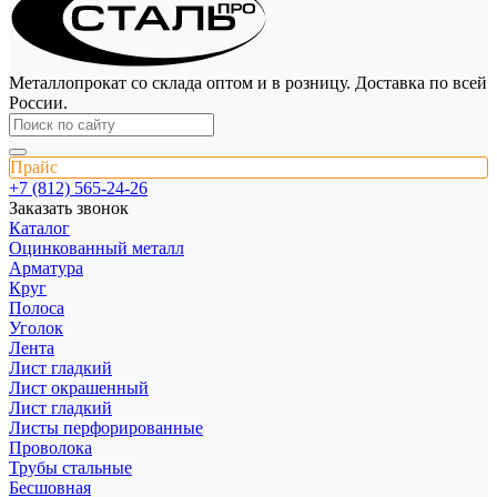
Металлопрокат со склада оптом и в розницу. Доставка по всей
России.
Прайс
+7 (812) 565-24-26
Заказать звонок
Каталог
Оцинкованный металл
Арматура
Круг
Полоса
Уголок
Лента
Лист гладкий
Лист окрашенный
Лист гладкий
Листы перфорированные
Проволока
Трубы стальные
Бесшовная