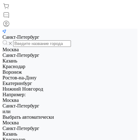
Санкт-Петербург
Москва
Санкт-Петербург
Казань
Краснодар
Воронеж
Ростов-на-Дону
Екатеринбург
Нижний Новгород
Например:
Москва
Санкт-Петербург
или
Выбрать автоматически
Москва
Санкт-Петербург
Казань
Краснодар