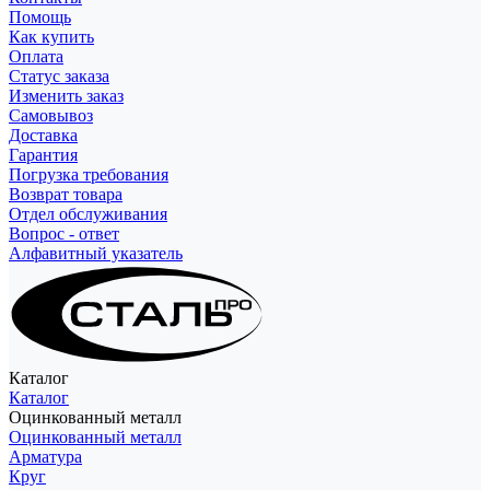
Помощь
Как купить
Оплата
Статус заказа
Изменить заказ
Самовывоз
Доставка
Гарантия
Погрузка требования
Возврат товара
Отдел обслуживания
Вопрос - ответ
Алфавитный указатель
Каталог
Каталог
Оцинкованный металл
Оцинкованный металл
Арматура
Круг