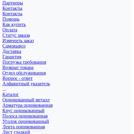
Партнеры
Контакты
Контакты
Помощь
Как купить
Оплата
Статус заказа
Изменить заказ
Самовывоз
Доставка
Гарантия
Погрузка требования
Возврат товара
Отдел обслуживания
Вопрос - ответ
Алфавитный указатель
...
Каталог
Оцинкованный металл
Арматура оцинкованная
Круг оцинкованный
Полоса оцинкованная
Уголок оцинкованный
Лента оцинкованная
Лист гладкий