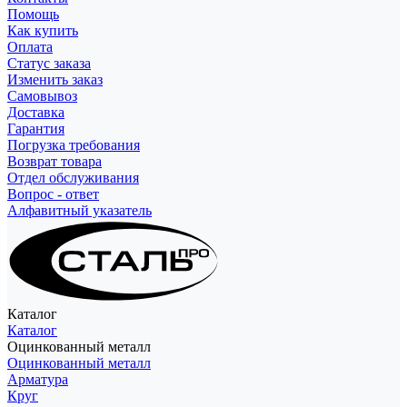
Помощь
Как купить
Оплата
Статус заказа
Изменить заказ
Самовывоз
Доставка
Гарантия
Погрузка требования
Возврат товара
Отдел обслуживания
Вопрос - ответ
Алфавитный указатель
Каталог
Каталог
Оцинкованный металл
Оцинкованный металл
Арматура
Круг