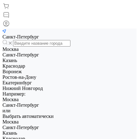
Санкт-Петербург
Москва
Санкт-Петербург
Казань
Краснодар
Воронеж
Ростов-на-Дону
Екатеринбург
Нижний Новгород
Например:
Москва
Санкт-Петербург
или
Выбрать автоматически
Москва
Санкт-Петербург
Казань
Краснодар