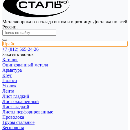
Металлопрокат со склада оптом и в розницу. Доставка по всей
России.
Прайс
+7 (812) 565-24-26
Заказать звонок
Каталог
Оцинкованный металл
Арматура
Круг
Полоса
Уголок
Лента
Лист гладкий
Лист окрашенный
Лист гладкий
Листы перфорированные
Проволока
Трубы стальные
Бесшовная