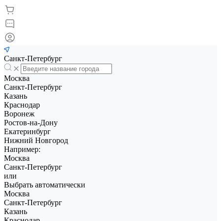
Санкт-Петербург
Москва
Санкт-Петербург
Казань
Краснодар
Воронеж
Ростов-на-Дону
Екатеринбург
Нижний Новгород
Например:
Москва
Санкт-Петербург
или
Выбрать автоматически
Москва
Санкт-Петербург
Казань
Краснодар