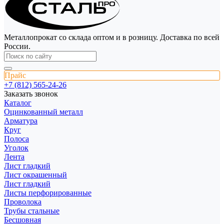
Металлопрокат со склада оптом и в розницу. Доставка по всей
России.
Прайс
+7 (812) 565-24-26
Заказать звонок
Каталог
Оцинкованный металл
Арматура
Круг
Полоса
Уголок
Лента
Лист гладкий
Лист окрашенный
Лист гладкий
Листы перфорированные
Проволока
Трубы стальные
Бесшовная