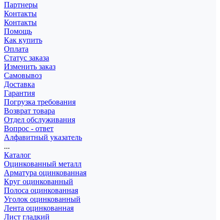
Партнеры
Контакты
Контакты
Помощь
Как купить
Оплата
Статус заказа
Изменить заказ
Самовывоз
Доставка
Гарантия
Погрузка требования
Возврат товара
Отдел обслуживания
Вопрос - ответ
Алфавитный указатель
...
Каталог
Оцинкованный металл
Арматура оцинкованная
Круг оцинкованный
Полоса оцинкованная
Уголок оцинкованный
Лента оцинкованная
Лист гладкий