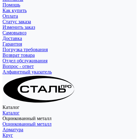
Помощь
Как купить
Оплата
Статус заказа
Изменить заказ
Самовывоз
Доставка
Гарантия
Погрузка требования
Возврат товара
Отдел обслуживания
Вопрос - ответ
Алфавитный указатель
Каталог
Каталог
Оцинкованный металл
Оцинкованный металл
Арматура
Круг