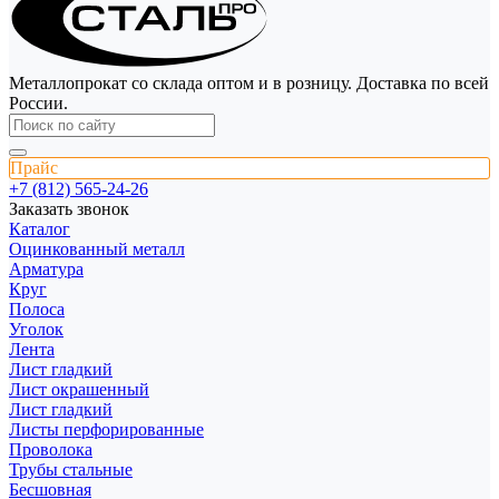
Металлопрокат со склада оптом и в розницу. Доставка по всей
России.
Прайс
+7 (812) 565-24-26
Заказать звонок
Каталог
Оцинкованный металл
Арматура
Круг
Полоса
Уголок
Лента
Лист гладкий
Лист окрашенный
Лист гладкий
Листы перфорированные
Проволока
Трубы стальные
Бесшовная