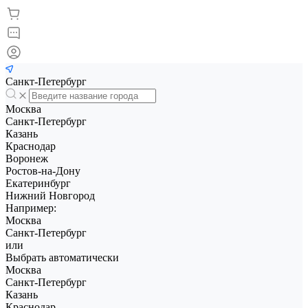
Санкт-Петербург
Москва
Санкт-Петербург
Казань
Краснодар
Воронеж
Ростов-на-Дону
Екатеринбург
Нижний Новгород
Например:
Москва
Санкт-Петербург
или
Выбрать автоматически
Москва
Санкт-Петербург
Казань
Краснодар