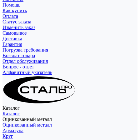
Помощь
Как купить
Оплата
Статус заказа
Изменить заказ
Самовывоз
Доставка
Гарантия
Погрузка требования
Возврат товара
Отдел обслуживания
Вопрос - ответ
Алфавитный указатель
Каталог
Каталог
Оцинкованный металл
Оцинкованный металл
Арматура
Круг