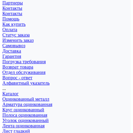
Партнеры
Контакты
Контакты
Помощь
Как купить
Оплата
Статус заказа
Изменить заказ
Самовывоз
Доставка
Гарантия
Погрузка требования
Возврат товара
Отдел обслуживания
Вопрос - ответ
Алфавитный указатель
...
Каталог
Оцинкованный металл
Арматура оцинкованная
Круг оцинкованный
Полоса оцинкованная
Уголок оцинкованный
Лента оцинкованная
Лист гладкий