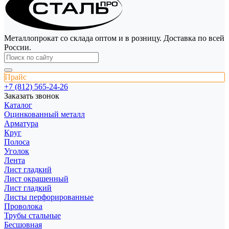
Металлопрокат со склада оптом и в розницу. Доставка по всей
России.
Прайс
+7 (812) 565-24-26
Заказать звонок
Каталог
Оцинкованный металл
Арматура
Круг
Полоса
Уголок
Лента
Лист гладкий
Лист окрашенный
Лист гладкий
Листы перфорированные
Проволока
Трубы стальные
Бесшовная