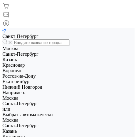
Санкт-Петербург
Москва
Санкт-Петербург
Казань
Краснодар
Воронеж
Ростов-на-Дону
Екатеринбург
Нижний Новгород
Например:
Москва
Санкт-Петербург
или
Выбрать автоматически
Москва
Санкт-Петербург
Казань
Краснодар