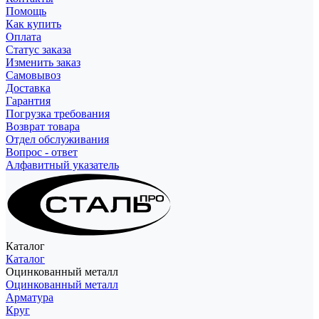
Помощь
Как купить
Оплата
Статус заказа
Изменить заказ
Самовывоз
Доставка
Гарантия
Погрузка требования
Возврат товара
Отдел обслуживания
Вопрос - ответ
Алфавитный указатель
Каталог
Каталог
Оцинкованный металл
Оцинкованный металл
Арматура
Круг