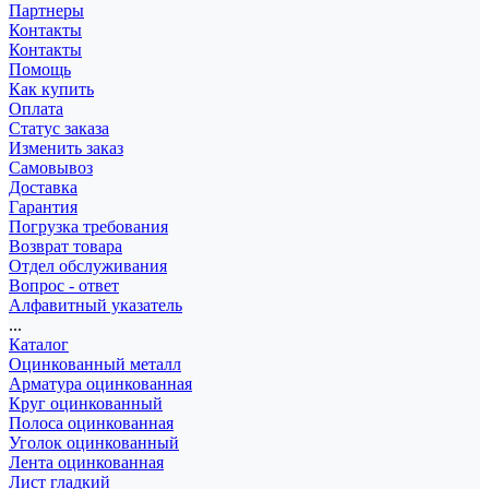
Партнеры
Контакты
Контакты
Помощь
Как купить
Оплата
Статус заказа
Изменить заказ
Самовывоз
Доставка
Гарантия
Погрузка требования
Возврат товара
Отдел обслуживания
Вопрос - ответ
Алфавитный указатель
...
Каталог
Оцинкованный металл
Арматура оцинкованная
Круг оцинкованный
Полоса оцинкованная
Уголок оцинкованный
Лента оцинкованная
Лист гладкий